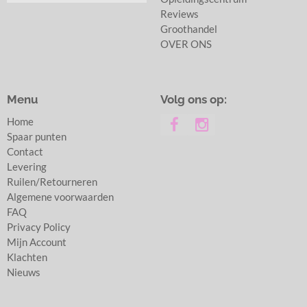
Reviews
Groothandel
OVER ONS
Menu
Volg ons op:
Home
Spaar punten
Contact
Levering
Ruilen/Retourneren
Algemene voorwaarden
FAQ
Privacy Policy
Mijn Account
Klachten
Nieuws