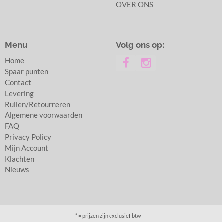
OVER ONS
Menu
Volg ons op:
Home
Spaar punten
Contact
Levering
Ruilen/Retourneren
Algemene voorwaarden
FAQ
Privacy Policy
Mijn Account
Klachten
Nieuws
* = prijzen zijn exclusief btw -