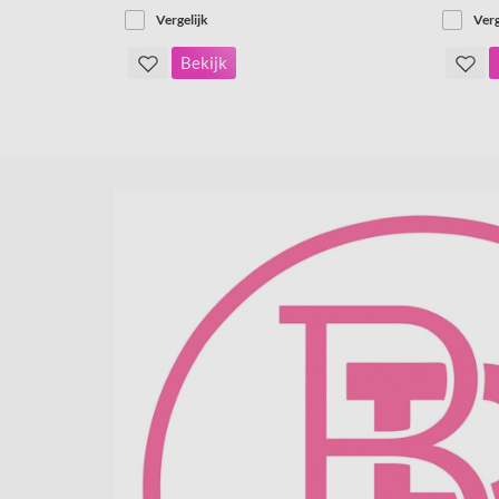
Vergelijk
Verg
Bekijk