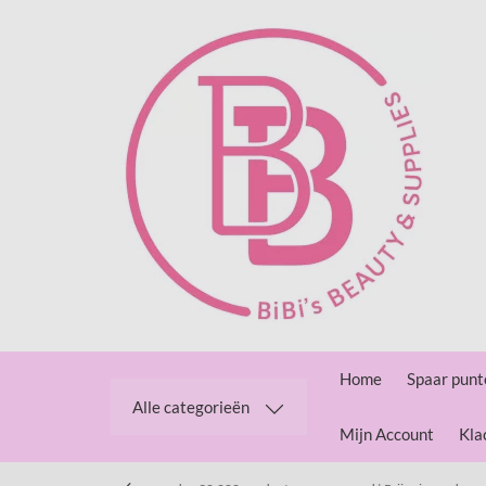
Home
Spaar punt
Alle categorieën
Mijn Account
Kla